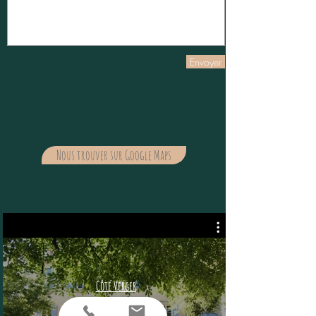
Envoyer
Nous trouver sur Google Maps
Côté Verger